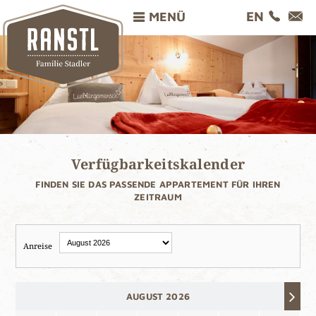
EN
MENÜ
Verfügbarkeitskalender
FINDEN SIE DAS PASSENDE APPARTEMENT FÜR IHREN
ZEITRAUM
Anreise
AUGUST 2026